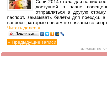
Сочи 2014 стала для наших соо
доступной в плане посещен
отправляться в другую страну
паспорт, заказывать билеты для поездки, а
вопросы, которые совсем не связаны со спор
Читать далее »
Поделиться…
« Предыдущие записи
SKI-KURORT.RU -
От